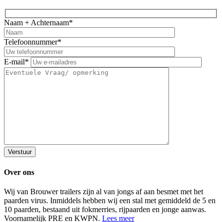
Naam + Achternaam*
Telefoonnummer*
E-mail*
Over ons
Wij van Brouwer trailers zijn al van jongs af aan besmet met het
paarden virus. Inmiddels hebben wij een stal met gemiddeld de 5 en
10 paarden, bestaand uit fokmerries, rijpaarden en jonge aanwas.
Voornamelijk PRE en KWPN.
Lees meer