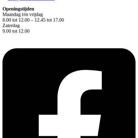
Openingstijden
Maandag t/m vrijdag
8.00 tot 12.00 – 12.45 tot 17.00
Zaterdag
9.00 tot 12.00